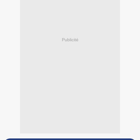
Publicité