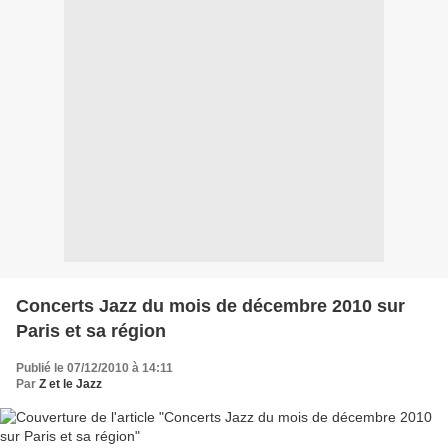
Concerts Jazz du mois de décembre 2010 sur
Paris et sa région
Publié le 07/12/2010 à 14:11
Par
Z et le Jazz