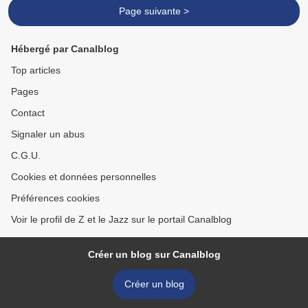
Page suivante >
Hébergé par Canalblog
Top articles
Pages
Contact
Signaler un abus
C.G.U.
Cookies et données personnelles
Préférences cookies
Voir le profil de Z et le Jazz sur le portail Canalblog
Créer un blog sur Canalblog
Créer un blog