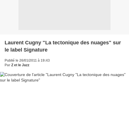
Laurent Cugny "La tectonique des nuages" sur
le label Signature
Publié le 26/01/2011 à 19:43
Par
Z et le Jazz